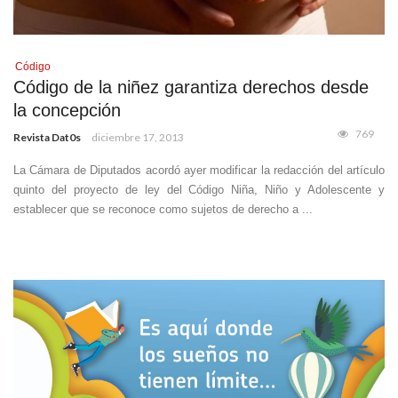
Código
Código de la niñez garantiza derechos desde
la concepción
769
Revista Dat0s
diciembre 17, 2013
La Cámara de Diputados acordó ayer modificar la redacción del artículo
quinto del proyecto de ley del Código Niña, Niño y Adolescente y
establecer que se reconoce como sujetos de derecho a ...