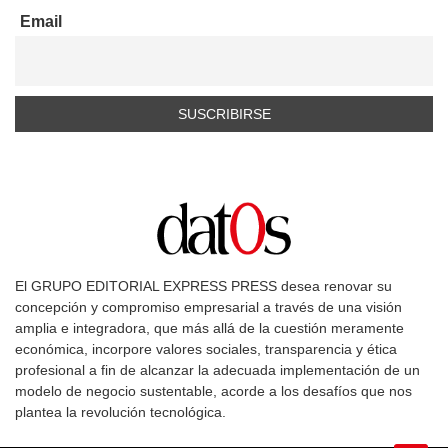
Email
El GRUPO EDITORIAL EXPRESS PRESS desea renovar su
concepción y compromiso empresarial a través de una visión
amplia e integradora, que más allá de la cuestión meramente
económica, incorpore valores sociales, transparencia y ética
profesional a fin de alcanzar la adecuada implementación de un
modelo de negocio sustentable, acorde a los desafíos que nos
plantea la revolución tecnológica.