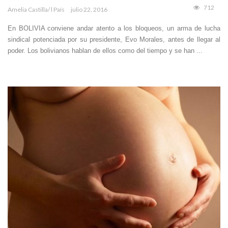
712
Amelia Castilla/ l País
julio 22, 2016
En BOLIVIA conviene andar atento a los bloqueos, un arma de lucha
sindical potenciada por su presidente, Evo Morales, antes de llegar al
poder. Los bolivianos hablan de ellos como del tiempo y se han ...