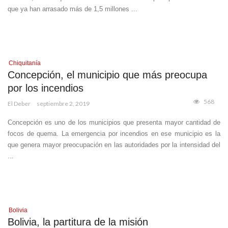
que ya han arrasado más de 1,5 millones ...
Chiquitanía
Concepción, el municipio que más preocupa
por los incendios
568
El Deber
septiembre 2, 2019
Concepción es uno de los municipios que presenta mayor cantidad de
focos de quema. La emergencia por incendios en ese municipio es la
que genera mayor preocupación en las autoridades por la intensidad del
...
Bolivia
Bolivia, la partitura de la misión