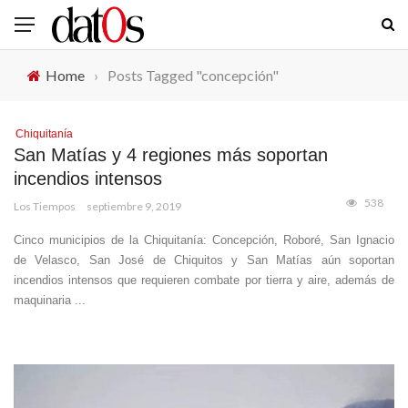
Home
›
Posts Tagged "concepción"
Chiquitanía
San Matías y 4 regiones más soportan
incendios intensos
538
Los Tiempos
septiembre 9, 2019
Cinco municipios de la Chiquitanía: Concepción, Roboré, San Ignacio
de Velasco, San José de Chiquitos y San Matías aún soportan
incendios intensos que requieren combate por tierra y aire, además de
maquinaria ...