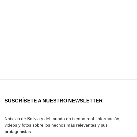
SUSCRÍBETE A NUESTRO NEWSLETTER
Noticias de Bolivia y del mundo en tiempo real. Información,
videos y fotos sobre los hechos más relevantes y sus
protagonistas.