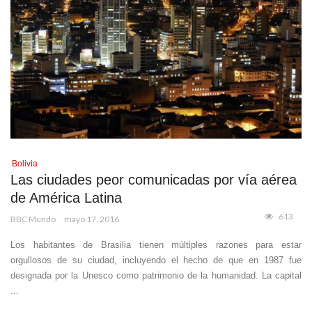
Bolivia
Las ciudades peor comunicadas por vía aérea
de América Latina
613
BBC Mundo
mayo 17, 2016
Los habitantes de Brasilia tienen múltiples razones para estar
orgullosos de su ciudad, incluyendo el hecho de que en 1987 fue
designada por la Unesco como patrimonio de la humanidad. La capital
...