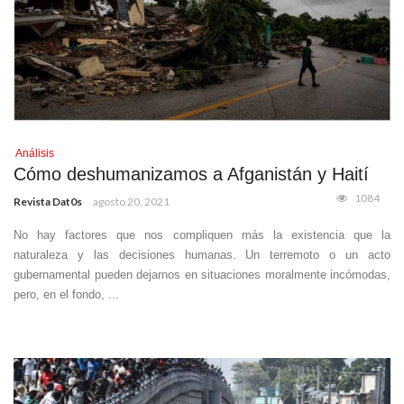
Análisis
Cómo deshumanizamos a Afganistán y Haití
1084
Revista Dat0s
agosto 20, 2021
No hay factores que nos compliquen más la existencia que la
naturaleza y las decisiones humanas. Un terremoto o un acto
gubernamental pueden dejarnos en situaciones moralmente incómodas,
pero, en el fondo, ...