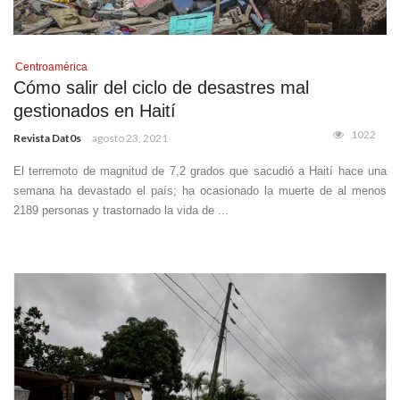
Centroamérica
Cómo salir del ciclo de desastres mal
gestionados en Haití
1022
Revista Dat0s
agosto 23, 2021
El terremoto de magnitud de 7,2 grados que sacudió a Haití hace una
semana ha devastado el país; ha ocasionado la muerte de al menos
2189 personas y trastornado la vida de ...