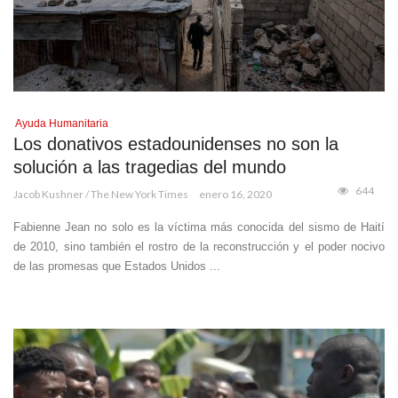
Ayuda Humanitaria
Los donativos estadounidenses no son la
solución a las tragedias del mundo
644
Jacob Kushner / The New York Times
enero 16, 2020
Fabienne Jean no solo es la víctima más conocida del sismo de Haití
de 2010, sino también el rostro de la reconstrucción y el poder nocivo
de las promesas que Estados Unidos ...