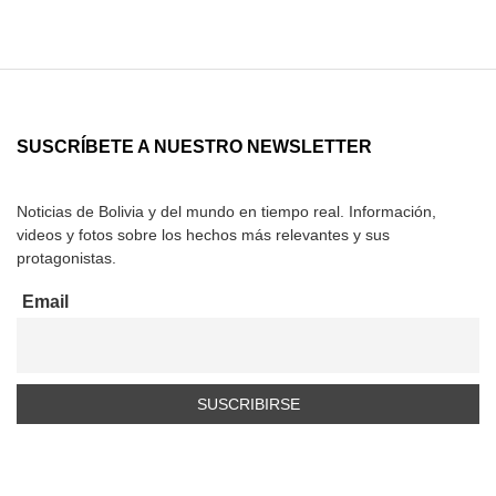
SUSCRÍBETE A NUESTRO NEWSLETTER
Noticias de Bolivia y del mundo en tiempo real. Información,
videos y fotos sobre los hechos más relevantes y sus
protagonistas.
Email