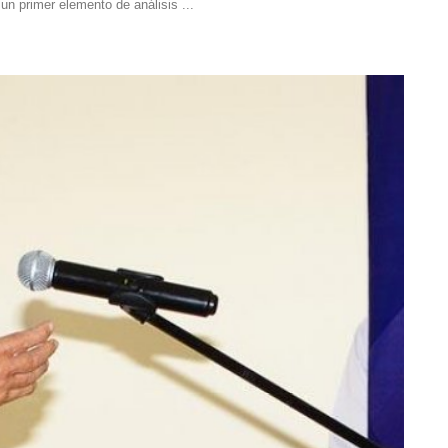
 un primer elemento de análisis ...