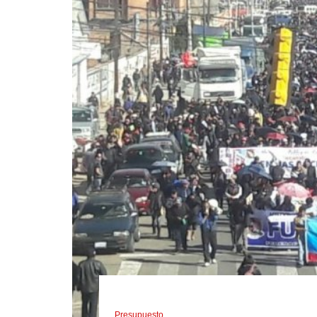
Presupuesto