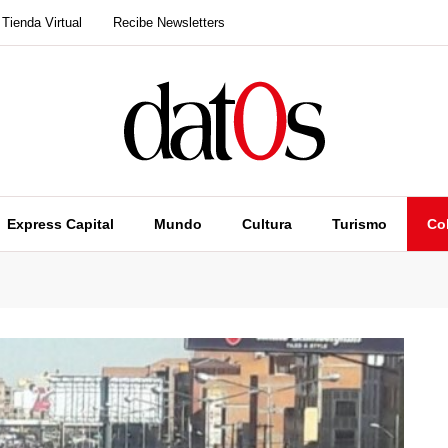
Tienda Virtual
Recibe Newsletters
Express Capital
Mundo
Cultura
Turismo
Co