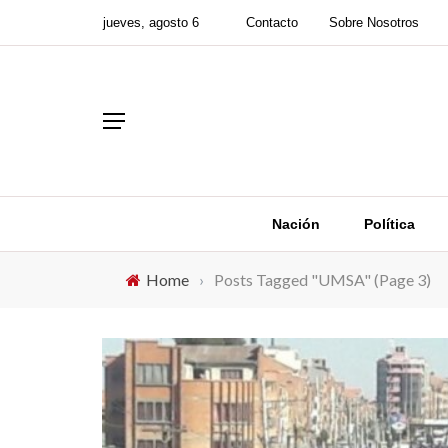
jueves, agosto 6
Contacto
Sobre Nosotros
Nación
Política
Home
›
Posts Tagged "UMSA"
(Page 3)