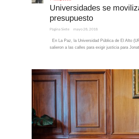
Universidades se moviliza
presupuesto
Página Siete
mayo 28, 2018
En La Paz, la Universidad Pública de El Alto (
salieron a las calles para exigir justicia para Jona