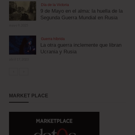
Día de la Victoria
9 de Mayo en el alma: la huella de la
Segunda Guerra Mundial en Rusia
mayo 9, 2025
Guerra híbrida
La otra guerra inclemente que libran
Ucrania y Rusia
abril 17, 2023
MARKET PLACE