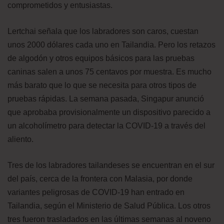
comprometidos y entusiastas.
Lertchai señala que los labradores son caros, cuestan
unos 2000 dólares cada uno en Tailandia. Pero los retazos
de algodón y otros equipos básicos para las pruebas
caninas salen a unos 75 centavos por muestra. Es mucho
más barato que lo que se necesita para otros tipos de
pruebas rápidas. La semana pasada, Singapur anunció
que aprobaba provisionalmente un dispositivo parecido a
un alcoholímetro para detectar la COVID-19 a través del
aliento.
Tres de los labradores tailandeses se encuentran en el sur
del país, cerca de la frontera con Malasia, por donde
variantes peligrosas de COVID-19 han entrado en
Tailandia, según el Ministerio de Salud Pública. Los otros
tres fueron trasladados en las últimas semanas al noveno