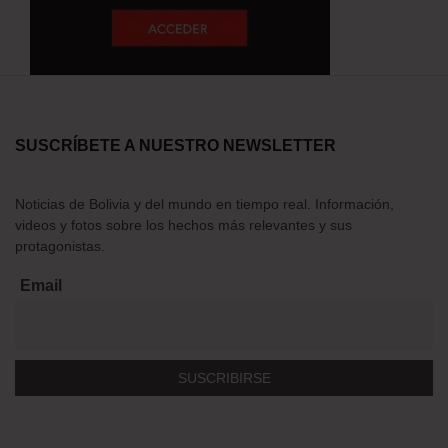
SUSCRÍBETE A NUESTRO NEWSLETTER
Noticias de Bolivia y del mundo en tiempo real. Información,
videos y fotos sobre los hechos más relevantes y sus
protagonistas.
Email