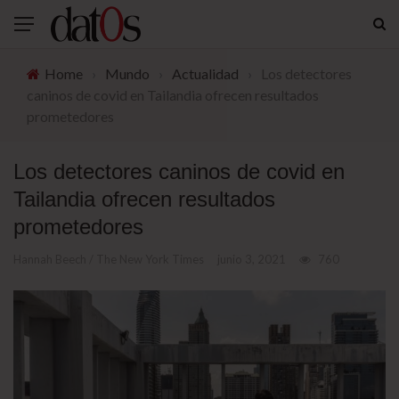
Home
›
Mundo
›
Actualidad
›
Los detectores
caninos de covid en Tailandia ofrecen resultados
prometedores
Los detectores caninos de covid en
Tailandia ofrecen resultados
prometedores
Hannah Beech / The New York Times
junio 3, 2021
760