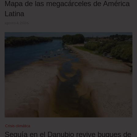
Mapa de las megacárceles de América
Latina
agosto 4, 2026
Crisis climática
Sequía en el Danubio revive buques de