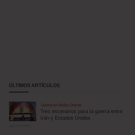
ÚLTIMOS ARTÍCULOS
Guerra en Medio Oriente
Tres escenarios para la guerra entre
Irán y Estados Unidos
agosto 5, 2026