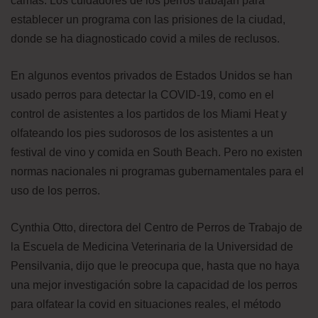
camas. Los cuidadores de los perros trabajan para
establecer un programa con las prisiones de la ciudad,
donde se ha diagnosticado covid a miles de reclusos.
En algunos eventos privados de Estados Unidos se han
usado perros para detectar la COVID-19, como en el
control de asistentes a los partidos de los Miami Heat y
olfateando los pies sudorosos de los asistentes a un
festival de vino y comida en South Beach. Pero no existen
normas nacionales ni programas gubernamentales para el
uso de los perros.
Cynthia Otto, directora del Centro de Perros de Trabajo de
la Escuela de Medicina Veterinaria de la Universidad de
Pensilvania, dijo que le preocupa que, hasta que no haya
una mejor investigación sobre la capacidad de los perros
para olfatear la covid en situaciones reales, el método