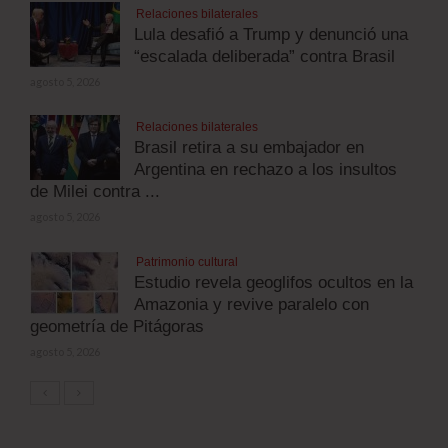
Relaciones bilaterales
Lula desafió a Trump y denunció una
“escalada deliberada” contra Brasil
agosto 5, 2026
Relaciones bilaterales
Brasil retira a su embajador en
Argentina en rechazo a los insultos
de Milei contra ...
agosto 5, 2026
Patrimonio cultural
Estudio revela geoglifos ocultos en la
Amazonia y revive paralelo con
geometría de Pitágoras
agosto 5, 2026