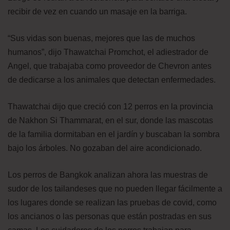
recibir de vez en cuando un masaje en la barriga.
“Sus vidas son buenas, mejores que las de muchos
humanos”, dijo Thawatchai Promchot, el adiestrador de
Angel, que trabajaba como proveedor de Chevron antes
de dedicarse a los animales que detectan enfermedades.
Thawatchai dijo que creció con 12 perros en la provincia
de Nakhon Si Thammarat, en el sur, donde las mascotas
de la familia dormitaban en el jardín y buscaban la sombra
bajo los árboles. No gozaban del aire acondicionado.
Los perros de Bangkok analizan ahora las muestras de
sudor de los tailandeses que no pueden llegar fácilmente a
los lugares donde se realizan las pruebas de covid, como
los ancianos o las personas que están postradas en sus