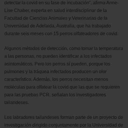
detectar la covid en su fase de incubación”, afirma Anne-
Lise Chaber, experta en salud interdisciplinar de la
Facultad de Ciencias Animales y Veterinarias de la
Universidad de Adelaida, Australia, que ha trabajado
durante seis meses con 15 perros olfateadores de covid.
Algunos métodos de detección, como tomar la temperatura
a las personas, no pueden identificar a los infectados
asintomáticos. Pero los perros sí pueden, porque los
pulmones y la tráquea infectados producen un olor
característico. Además, los perros necesitan menos
moléculas para olfatear la covid que las que se requieren
para las pruebas PCR, señalan los investigadores
tailandeses.
Los labradores tailandeses forman parte de un proyecto de
investigación dirigido conjuntamente por la Universidad de