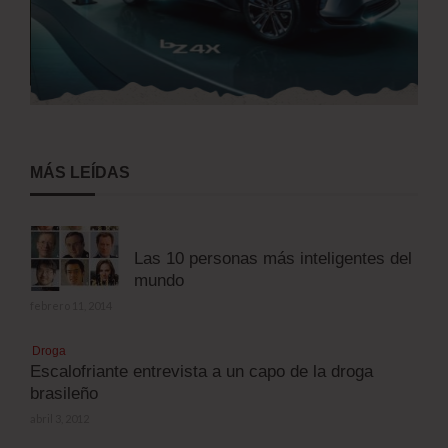
MÁS LEÍDAS
Las 10 personas más inteligentes del
mundo
febrero 11, 2014
Droga
Escalofriante entrevista a un capo de la droga
brasileño
abril 3, 2012