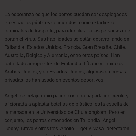
La esperanza es que los perros puedan ser desplegados
en espacios públicos concurridos, como estadios o
terminales de trasporte, para identificar a las personas que
portan el virus. Sus habilidades se están desarrollando en
Tailandia, Estados Unidos, Francia, Gran Bretaña, Chile,
Australia, Bélgica y Alemania, entre otros países. Han
patrullado aeropuertos de Finlandia, Líbano y Emiratos
Árabes Unidos, y en Estados Unidos, algunas empresas
privadas los han usado en eventos deportivos.
Angel, de pelaje rubio pálido con una papada incipiente y
aficionada a aplastar botellas de plástico, es la estrella de
la manada en la Universidad de Chulalongkorn. Pero en
conjunto, los perros entrenados en Tailandia -Angel,
Bobby, Bravo y otros tres, Apollo, Tiger y Nasa- detectaron