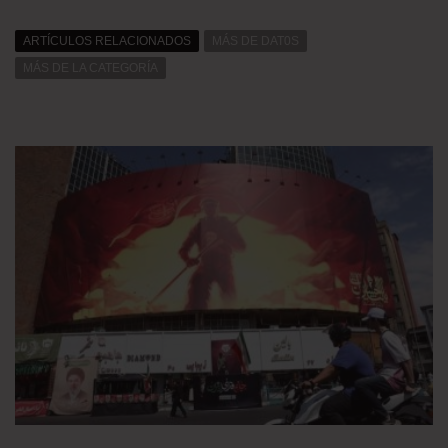
ARTÍCULOS RELACIONADOS
MÁS DE DAT0S
MÁS DE LA CATEGORÍA