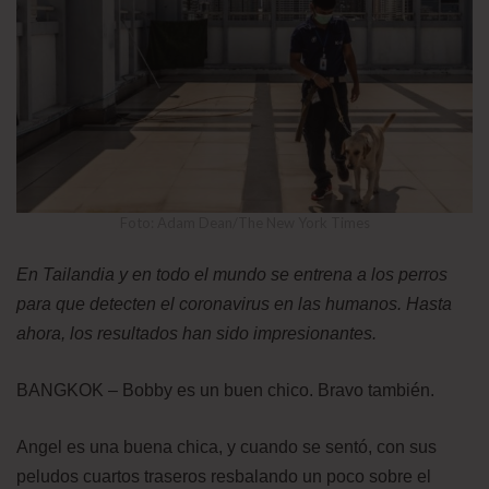
Foto: Adam Dean/The New York Times
En Tailandia y en todo el mundo se entrena a los perros
para que detecten el coronavirus en las humanos. Hasta
ahora, los resultados han sido impresionantes.
BANGKOK – Bobby es un buen chico. Bravo también.
Angel es una buena chica, y cuando se sentó, con sus
peludos cuartos traseros resbalando un poco sobre el