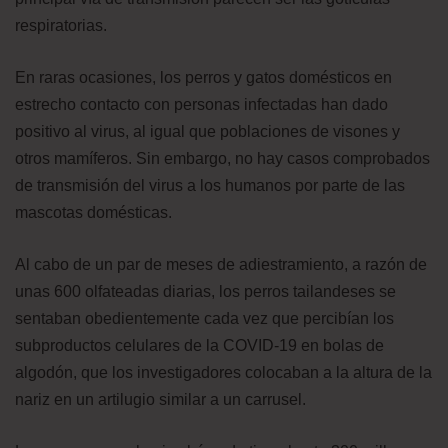
respiratorias.
En raras ocasiones, los perros y gatos domésticos en
estrecho contacto con personas infectadas han dado
positivo al virus, al igual que poblaciones de visones y
otros mamíferos. Sin embargo, no hay casos comprobados
de transmisión del virus a los humanos por parte de las
mascotas domésticas.
Al cabo de un par de meses de adiestramiento, a razón de
unas 600 olfateadas diarias, los perros tailandeses se
sentaban obedientemente cada vez que percibían los
subproductos celulares de la COVID-19 en bolas de
algodón, que los investigadores colocaban a la altura de la
nariz en un artilugio similar a un carrusel.