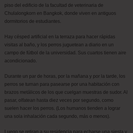
piso del edificio de la facultad de veterinaria de
Chulalongkorn en Bangkok, donde viven en antiguos
dormitorios de estudiantes.
Hay césped artificial en la terraza para hacer rápidas
visitas al baño, y los perros juguetean a diario en un
campo de fútbol de la universidad. Sus cuartos tienen aire
acondicionado.
Durante un par de horas, por la mañana y por la tarde, los
perros se turnan para pasearse por una habitación con
brazos metálicos de los que cuelgan muestras de sudor. Al
pasar, olfatean hasta diez veces por segundo, como
suelen hacer los perros. (Los humanos tienden a lograr
una sola inhalación cada segundo, más o menos).
Luego se retiran a su residencia para echarse una siesta y