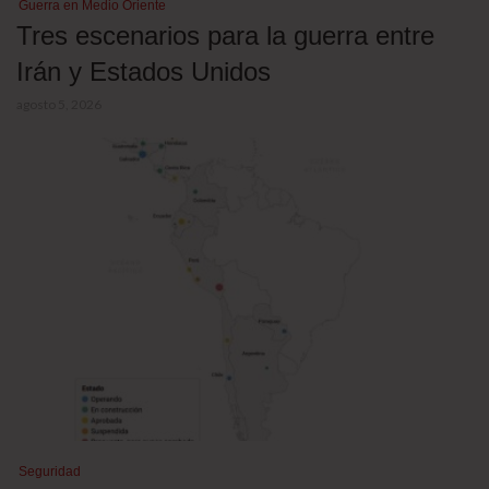
Guerra en Medio Oriente
Tres escenarios para la guerra entre
Irán y Estados Unidos
agosto 5, 2026
Seguridad