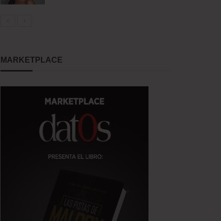
MARKETPLACE