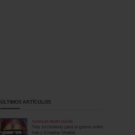
ÚLTIMOS ARTÍCULOS
Guerra en Medio Oriente
Tres escenarios para la guerra entre
Irán y Estados Unidos