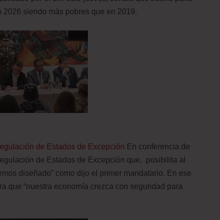
n 2026 siendo más pobres que en 2019.
Regulación de Estados de Excepción
En conferencia de
egulación de Estados de Excepción que, posibilita al
 hemos diseñado” como dijo el primer mandatario. En ese
para que “nuestra economía crezca con seguridad para