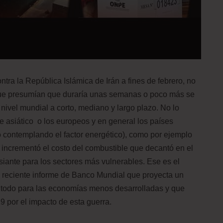
ntra la República Islámica de Irán a fines de febrero, no
 que presumían que duraría unas semanas o poco más se
ivel mundial a corto, mediano y largo plazo. No lo
 asiático o los europeos y en general los países
o contemplando el factor energético), como por ejemplo
, incrementó el costo del combustible que decantó en el
siante para los sectores más vulnerables. Ese es el
el reciente informe de Banco Mundial que proyecta un
 todo para las economías menos desarrolladas y que
 por el impacto de esta guerra.