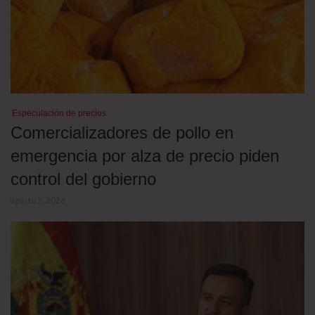
Especulación de precios
Comercializadores de pollo en
emergencia por alza de precio piden
control del gobierno
agosto 5, 2026