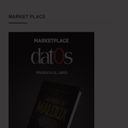
MARKET PLACE