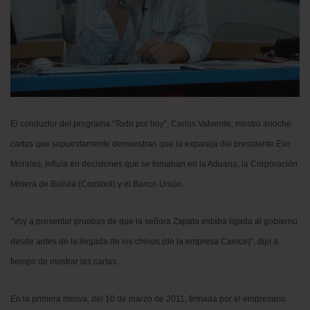
​El conductor del programa “Todo por hoy”, Carlos Valverde, mostró anoche
cartas que supuestamente demuestran que la expareja del presidente Evo
Morales, influía en decisiones que se tomaban en la Aduana, la Corporación
Minera de Bolivia (Comibol) y el Banco Unión.
“Voy a presentar pruebas de que la señora Zapata estaba ligada al gobierno
desde antes de la llegada de los chinos (de la empresa Camce)”, dijo a
tiempo de mostrar las cartas.
En la primera misiva, del 10 de marzo de 2011, firmada por el empresario