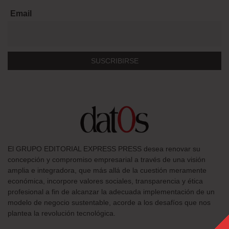
Email
El GRUPO EDITORIAL EXPRESS PRESS desea renovar su
concepción y compromiso empresarial a través de una visión
amplia e integradora, que más allá de la cuestión meramente
económica, incorpore valores sociales, transparencia y ética
profesional a fin de alcanzar la adecuada implementación de un
modelo de negocio sustentable, acorde a los desafíos que nos
plantea la revolución tecnológica.