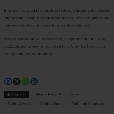
En la tercera carta, del 19 de agosto de 2010, el gerente general de Comibol
Hugo Miranda Rendón se comunica con altos ejecutivos de un grupo chino y
menciona a Zapata como representante local de esa empresa.
Valverde también exhibió una cuarta carta, de septiembre del 2010, en la
que Zapata pedía al gerente nacional del Banco Unión, Iver Navarro, que
instruyera una retención de fondos.
Etiquetas
Aduana Nacional
Banco
Carlos Valverde
Gabriela Zapata
Tráfico de Influencias