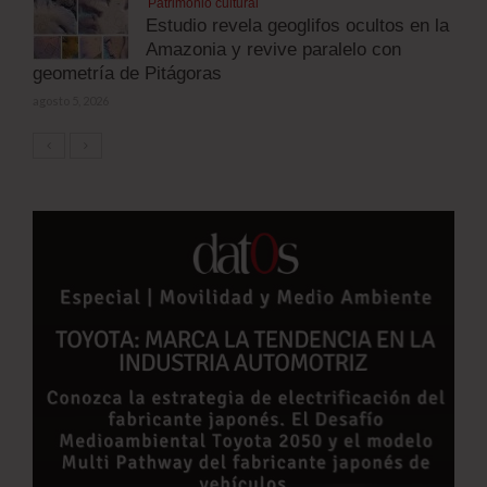
Patrimonio cultural
Estudio revela geoglifos ocultos en la
Amazonia y revive paralelo con
geometría de Pitágoras
agosto 5, 2026