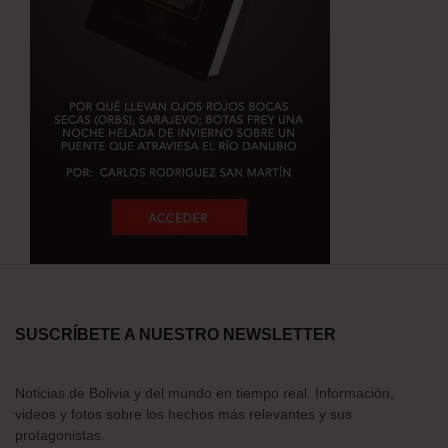
SUSCRÍBETE A NUESTRO NEWSLETTER
Noticias de Bolivia y del mundo en tiempo real. Información,
videos y fotos sobre los hechos más relevantes y sus
protagonistas.