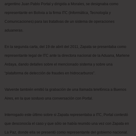
argentino Juan Pablo Portal y dirigida a Morales, se designaba como
representante en Bolivia a la firma ITC (Informática, Tecnología y
Comunicaciones) para las tratativas de un sistema de operaciones
aduaneras.
En la segunda carta, del 19 de abril del 2011, Zapata se presentaba como
representante legal de ITC ante la directora nacional de la Aduana, Marlene
Ardaya, dando detalles sobre el mencionado sistema y sobre una
“plataforma de detección de fraudes en hidrocarburos”.
Valverde también emitió la grabación de una llamada telefónica a Buenos
Aires, en la que sostuvo una conversación con Portal.
Interrogado este último sobre si Zapata representaba a ITC, Portal contestó
que desconocía el caso y que sólo se había reunido una vez con Zapata en
La Paz, donde ella se presentó como representante del gobierno nacional.