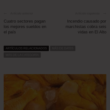
Artículo anterior
Artículo siguiente
Cuatro sectores pagan
Incendio causado por
los mejores sueldos en
marchistas cobra seis
el país
vidas en El Alto
ARTÍCULOS RELACIONADOS
MÁS DE DAT0S
MÁS DE LA CATEGORÍA