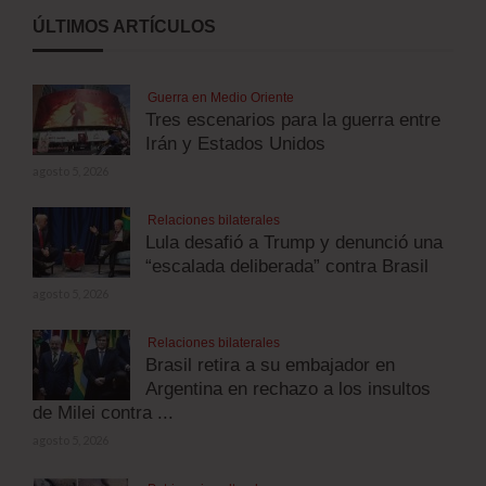
ÚLTIMOS ARTÍCULOS
Guerra en Medio Oriente
Tres escenarios para la guerra entre
Irán y Estados Unidos
agosto 5, 2026
Relaciones bilaterales
Lula desafió a Trump y denunció una
“escalada deliberada” contra Brasil
agosto 5, 2026
Relaciones bilaterales
Brasil retira a su embajador en
Argentina en rechazo a los insultos
de Milei contra ...
agosto 5, 2026